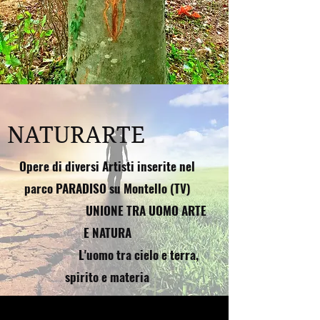
NATURARTE
Opere di diversi Artisti inserite nel
parco PARADISO su Montello (TV)
UNIONE TRA UOMO ARTE
E NATURA
L'uomo tra cielo e terra,
spirito e materia